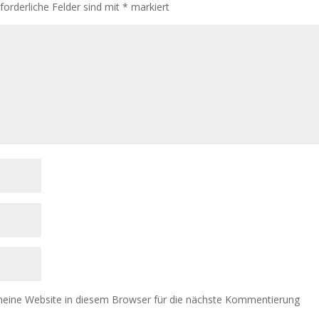
rforderliche Felder sind mit
*
markiert
eine Website in diesem Browser für die nächste Kommentierung