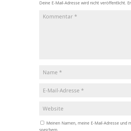
Deine E-Mail-Adresse wird nicht veröffentlicht.
E
Meinen Namen, meine E-Mail-Adresse und m
speichern.