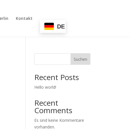
erlin
Kontakt
DE
Suchen
Recent Posts
Hello world!
Recent
Comments
Es sind keine Kommentare
vorhanden.