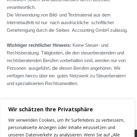
verantwortlich.
Die Verwendung von Bild- und Textmaterial aus dem
Internetauftritt ist nur nach ausdrückliche schriftlicher
Genehmigung durch die Stebex Accounting GmbH zulässig.
Wichtiger rechtlicher Hinweis:
Keine Steuer- und
Rechtsberatung. Tätigkeiten, die den steuerberatenden und
rechtsberatenden Berufen vorbehalten sind, werden nur von
Personen ausgeführt, die diesen Berufen angehören. Wir
verfügen hierzu über ein gutes Netzwerk zu Steuerberatern
und spezialisierten Rechtsanwälten.
Wir schätzen Ihre Privatsphäre
Wir verwenden Cookies, um Ihr Surferlebnis zu verbessern,
personalisierte Anzeigen oder Inhalte einzusetzen und
unseren Datenverkehr zu analysieren. Wenn Sie auf „Alle