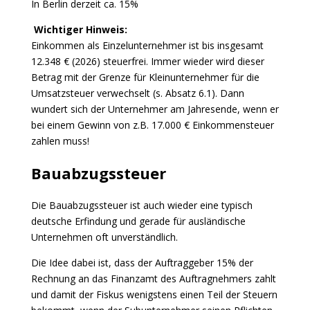
In Berlin derzeit ca. 15%
Wichtiger Hinweis:
Einkommen als Einzelunternehmer ist bis insgesamt
12.348 € (2026) steuerfrei. Immer wieder wird dieser
Betrag mit der Grenze für Kleinunternehmer für die
Umsatzsteuer verwechselt (s. Absatz 6.1). Dann
wundert sich der Unternehmer am Jahresende, wenn er
bei einem Gewinn von z.B. 17.000 € Einkommensteuer
zahlen muss!
Bauabzugssteuer
Die Bauabzugssteuer ist auch wieder eine typisch
deutsche Erfindung und gerade für ausländische
Unternehmen oft unverständlich.
Die Idee dabei ist, dass der Auftraggeber 15% der
Rechnung an das Finanzamt des Auftragnehmers zahlt
und damit der Fiskus wenigstens einen Teil der Steuern