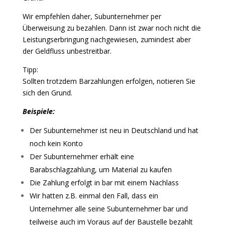
Wir empfehlen daher, Subunternehmer per
Überweisung zu bezahlen. Dann ist zwar noch nicht die
Leistungserbringung nachgewiesen, zumindest aber
der Geldfluss unbestreitbar.
Tipp:
Sollten trotzdem Barzahlungen erfolgen, notieren Sie
sich den Grund.
Beispiele:
Der Subunternehmer ist neu in Deutschland und hat
noch kein Konto
Der Subunternehmer erhält eine
Barabschlagzahlung, um Material zu kaufen
Die Zahlung erfolgt in bar mit einem Nachlass
Wir hatten z.B. einmal den Fall, dass ein
Unternehmer alle seine Subunternehmer bar und
teilweise auch im Voraus auf der Baustelle bezahlt