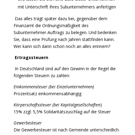
mit Unterschrift Ihres Subunternehmers anfertigen
Das alles trägt später dazu bei, gegenüber dem
Finanzamt die Ordnungsmäßigkeit des
Subunternehmer-Auftrags zu belegen. Und bedenken
Sie, dass eine Prüfung nach Jahren stattfinden kann.
Wer kann sich dann schon noch an alles erinnern?
Ertragssteuern
In Deutschland sind auf den Gewinn in der Regel die
folgenden Steuern zu zahlen:
Einkommensteuer (bei Einzelunternehmen)
Prozentsatz einkommensabhängig
Körperschaftssteuer (bei Kapitalgesellschaften
)
15% zzgl. 5,5% Solidaritätszuschlag auf die Steuer
Gewerbesteuer
Die Gewerbesteuer ist nach Gemeinde unterschiedlich.