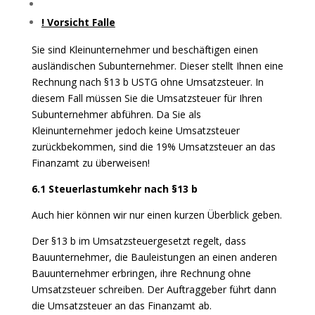
! Vorsicht Falle
Sie sind Kleinunternehmer und beschäftigen einen
ausländischen Subunternehmer. Dieser stellt Ihnen eine
Rechnung nach §13 b USTG ohne Umsatzsteuer. In
diesem Fall müssen Sie die Umsatzsteuer für Ihren
Subunternehmer abführen. Da Sie als
Kleinunternehmer jedoch keine Umsatzsteuer
zurückbekommen, sind die 19% Umsatzsteuer an das
Finanzamt zu überweisen!
6.1 Steuerlastumkehr nach §13 b
Auch hier können wir nur einen kurzen Überblick geben.
Der §13 b im Umsatzsteuergesetzt regelt, dass
Bauunternehmer, die Bauleistungen an einen anderen
Bauunternehmer erbringen, ihre Rechnung ohne
Umsatzsteuer schreiben. Der Auftraggeber führt dann
die Umsatzsteuer an das Finanzamt ab.