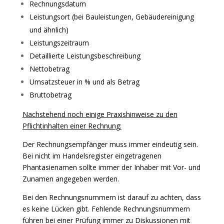
Rechnungsdatum
Leistungsort (bei Bauleistungen, Gebäudereinigung
und ähnlich)
Leistungszeitraum
Detaillierte Leistungsbeschreibung
Nettobetrag
Umsatzsteuer in % und als Betrag
Bruttobetrag
Nachstehend noch einige Praxishinweise zu den
Pflichtinhalten einer Rechnung:
Der Rechnungsempfänger muss immer eindeutig sein.
Bei nicht im Handelsregister eingetragenen
Phantasienamen sollte immer der Inhaber mit Vor- und
Zunamen angegeben werden.
Bei den Rechnungsnummern ist darauf zu achten, dass
es keine Lücken gibt. Fehlende Rechnungsnummern
führen bei einer Prüfung immer zu Diskussionen mit