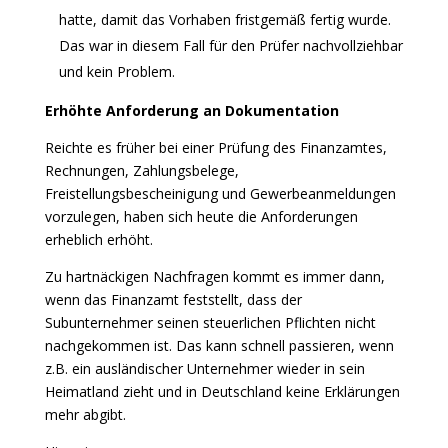
hatte, damit das Vorhaben fristgemäß fertig wurde.
Das war in diesem Fall für den Prüfer nachvollziehbar
und kein Problem.
Erhöhte Anforderung an Dokumentation
Reichte es früher bei einer Prüfung des Finanzamtes,
Rechnungen, Zahlungsbelege,
Freistellungsbescheinigung und Gewerbeanmeldungen
vorzulegen, haben sich heute die Anforderungen
erheblich erhöht.
Zu hartnäckigen Nachfragen kommt es immer dann,
wenn das Finanzamt feststellt, dass der
Subunternehmer seinen steuerlichen Pflichten nicht
nachgekommen ist. Das kann schnell passieren, wenn
z.B. ein ausländischer Unternehmer wieder in sein
Heimatland zieht und in Deutschland keine Erklärungen
mehr abgibt.