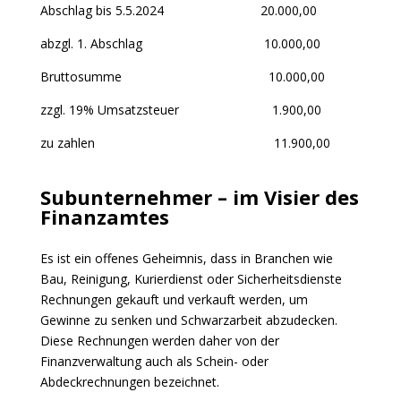
Abschlag bis 5.5.2024 20.000,00
abzgl. 1. Abschlag 10.000,00
Bruttosumme 10.000,00
zzgl. 19% Umsatzsteuer 1.900,00
zu zahlen 11.900,00
Subunternehmer – im Visier des
Finanzamtes
Es ist ein offenes Geheimnis, dass in Branchen wie
Bau, Reinigung, Kurierdienst oder Sicherheitsdienste
Rechnungen gekauft und verkauft werden, um
Gewinne zu senken und Schwarzarbeit abzudecken.
Diese Rechnungen werden daher von der
Finanzverwaltung auch als Schein- oder
Abdeckrechnungen bezeichnet.