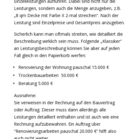
Einzelleistungen aufführen. Dabei sind nicht nur die
Leistungen, sondern auch die Menge anzugeben, z.B.
„8 qm Decke mit Farbe X 2-mal streichen“. Nach der
Leistung sind Einzelpreise und Gesamtpreis anzugeben.
Sicherlich kann man oftmals streiten, wie detailliert die
Beschreibung wirklich sein muss. Folgende „Klassiker“
an Leistungsbeschreibung können Sie aber auf jeden
Fall gleich in den Papierkorb werfen:
Renovierung der Wohnung pauschal 15.000 €
Trockenbauarbeiten 50.000 €
Beratung 5.000 €
Ausnahme:
Sie verweisen in der Rechnung auf den Bauvertrag
oder Auftrag. Dieser muss dann allerdings alle
Leistungen detailliert enthalten und ist auch wie eine
Rechnung aufzubewahren. Ein Auftrag über
“Renovierungsarbeiten pauschal 20.000 €“ hilft also
auch nicht weiter.