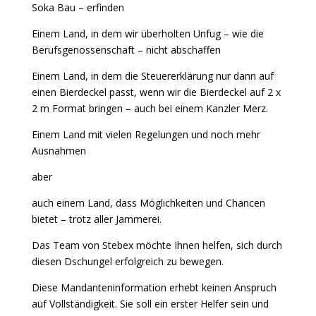
Soka Bau – erfinden
Einem Land, in dem wir überholten Unfug – wie die
Berufsgenossenschaft – nicht abschaffen
Einem Land, in dem die Steuererklärung nur dann auf
einen Bierdeckel passt, wenn wir die Bierdeckel auf 2 x
2 m Format bringen – auch bei einem Kanzler Merz.
Einem Land mit vielen Regelungen und noch mehr
Ausnahmen
aber
auch einem Land, dass Möglichkeiten und Chancen
bietet – trotz aller Jammerei.
Das Team von Stebex möchte Ihnen helfen, sich durch
diesen Dschungel erfolgreich zu bewegen.
Diese Mandanteninformation erhebt keinen Anspruch
auf Vollständigkeit. Sie soll ein erster Helfer sein und