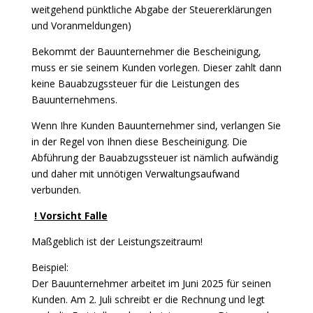
weitgehend pünktliche Abgabe der Steuererklärungen
und Voranmeldungen)
Bekommt der Bauunternehmer die Bescheinigung,
muss er sie seinem Kunden vorlegen. Dieser zahlt dann
keine Bauabzugssteuer für die Leistungen des
Bauunternehmens.
Wenn Ihre Kunden Bauunternehmer sind, verlangen Sie
in der Regel von Ihnen diese Bescheinigung. Die
Abführung der Bauabzugssteuer ist nämlich aufwändig
und daher mit unnötigen Verwaltungsaufwand
verbunden.
! Vorsicht Falle
Maßgeblich ist der Leistungszeitraum!
Beispiel:
Der Bauunternehmer arbeitet im Juni 2025 für seinen
Kunden. Am 2. Juli schreibt er die Rechnung und legt