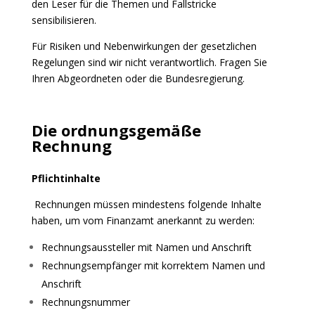
den Leser für die Themen und Fallstricke
sensibilisieren.
Für Risiken und Nebenwirkungen der gesetzlichen
Regelungen sind wir nicht verantwortlich. Fragen Sie
Ihren Abgeordneten oder die Bundesregierung.
Die ordnungsgemäße
Rechnung
Pflichtinhalte
Rechnungen müssen mindestens folgende Inhalte
haben, um vom Finanzamt anerkannt zu werden:
Rechnungsaussteller mit Namen und Anschrift
Rechnungsempfänger mit korrektem Namen und
Anschrift
Rechnungsnummer