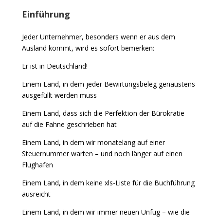
Einführung
Jeder Unternehmer, besonders wenn er aus dem
Ausland kommt, wird es sofort bemerken:
Er ist in Deutschland!
Einem Land, in dem jeder Bewirtungsbeleg genaustens
ausgefüllt werden muss
Einem Land, dass sich die Perfektion der Bürokratie
auf die Fahne geschrieben hat
Einem Land, in dem wir monatelang auf einer
Steuernummer warten – und noch länger auf einen
Flughafen
Einem Land, in dem keine xls-Liste für die
Buchführung
ausreicht
Einem Land, in dem wir immer neuen Unfug – wie die