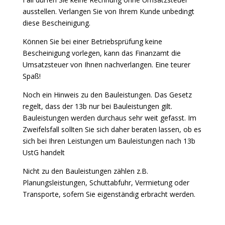
ausstellen. Verlangen Sie von Ihrem Kunde unbedingt
diese Bescheinigung.
Können Sie bei einer Betriebsprüfung keine
Bescheinigung vorlegen, kann das Finanzamt die
Umsatzsteuer von Ihnen nachverlangen. Eine teurer
Spaß!
Noch ein Hinweis zu den Bauleistungen. Das Gesetz
regelt, dass der 13b nur bei Bauleistungen gilt.
Bauleistungen werden durchaus sehr weit gefasst. Im
Zweifelsfall sollten Sie sich daher beraten lassen, ob es
sich bei Ihren Leistungen um Bauleistungen nach 13b
UstG handelt
Nicht zu den Bauleistungen zählen z.B.
Planungsleistungen, Schuttabfuhr, Vermietung oder
Transporte, sofern Sie eigenständig erbracht werden.