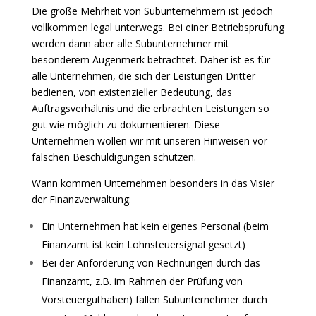
Die große Mehrheit von Subunternehmern ist jedoch
vollkommen legal unterwegs. Bei einer Betriebsprüfung
werden dann aber alle Subunternehmer mit
besonderem Augenmerk betrachtet. Daher ist es für
alle Unternehmen, die sich der Leistungen Dritter
bedienen, von existenzieller Bedeutung, das
Auftragsverhältnis und die erbrachten Leistungen so
gut wie möglich zu dokumentieren. Diese
Unternehmen wollen wir mit unseren Hinweisen vor
falschen Beschuldigungen schützen.
Wann kommen Unternehmen besonders in das Visier
der Finanzverwaltung:
Ein Unternehmen hat kein eigenes Personal (beim
Finanzamt ist kein Lohnsteuersignal gesetzt)
Bei der Anforderung von Rechnungen durch das
Finanzamt, z.B. im Rahmen der Prüfung von
Vorsteuerguthaben) fallen Subunternehmer durch