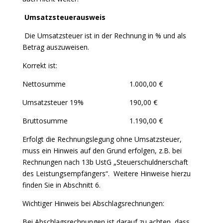
Umsatzsteuerausweis
Die Umsatzsteuer ist in der Rechnung in % und als
Betrag auszuweisen.
Korrekt ist:
Nettosumme 1.000,00 €
Umsatzsteuer 19% 190,00 €
Bruttosumme 1.190,00 €
Erfolgt die Rechnungslegung ohne Umsatzsteuer,
muss ein Hinweis auf den Grund erfolgen, z.B. bei
Rechnungen nach 13b UstG „Steuerschuldnerschaft
des Leistungsempfängers“. Weitere Hinweise hierzu
finden Sie in Abschnitt 6.
Wichtiger Hinweis bei Abschlagsrechnungen:
Bei Abschlagsrechnungen ist darauf zu achten, dass