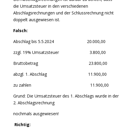
die Umsatzsteuer in den verschiedenen
Abschlagsrechnungen und der Schlussrechnung nicht
doppelt ausgewiesen ist.
Falsch:
Abschlag bis 5.5.2024 20.000,00
zzgl. 19% Umsatzsteuer 3.800,00
Bruttobetrag 23.800,00
abzgl. 1. Abschlag 11.900,00
zu zahlen 11.900,00
Grund: Die Umsatzsteuer des 1. Abschlags wurde in der
2. Abschlagsrechnung
nochmals ausgewiesen!
Richtig: