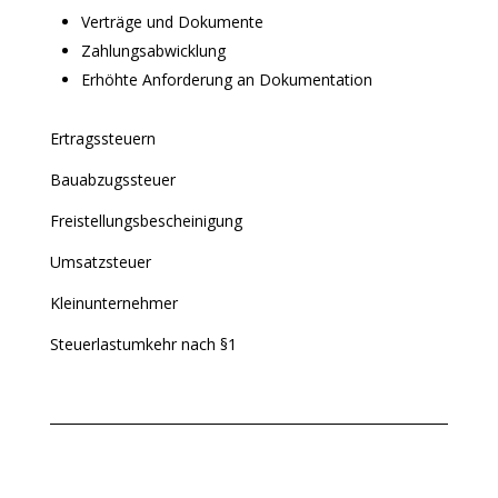
Verträge und Dokumente
Zahlungsabwicklung
Erhöhte Anforderung an Dokumentation
Ertragssteuern
Bauabzugssteuer
Freistellungsbescheinigung
Umsatzsteuer
Kleinunternehmer
Steuerlastumkehr nach §1