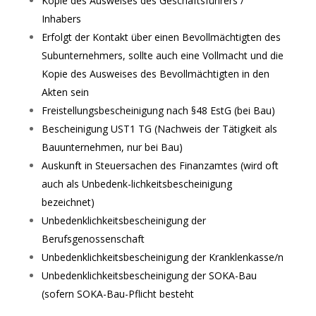
Kopie des Ausweises des Geschäftsführers /
Inhabers
Erfolgt der Kontakt über einen Bevollmächtigten des
Subunternehmers, sollte auch eine Vollmacht und die
Kopie des Ausweises des Bevollmächtigten in den
Akten sein
Freistellungsbescheinigung nach §48 EstG (bei Bau)
Bescheinigung UST1 TG (Nachweis der Tätigkeit als
Bauunternehmen, nur bei Bau)
Auskunft in Steuersachen des Finanzamtes (wird oft
auch als Unbedenk-lichkeitsbescheinigung
bezeichnet)
Unbedenklichkeitsbescheinigung der
Berufsgenossenschaft
Unbedenklichkeitsbescheinigung der Kranklenkasse/n
Unbedenklichkeitsbescheinigung der SOKA-Bau
(sofern SOKA-Bau-Pflicht besteht