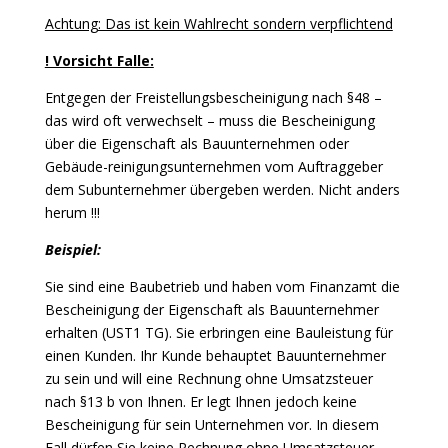
Achtung: Das ist kein Wahlrecht sondern verpflichtend
! Vorsicht Falle:
Entgegen der Freistellungsbescheinigung nach §48 –
das wird oft verwechselt – muss die Bescheinigung
über die Eigenschaft als Bauunternehmen oder
Gebäude-reinigungsunternehmen vom Auftraggeber
dem Subunternehmer übergeben werden. Nicht anders
herum !!!
Beispiel:
Sie sind eine Baubetrieb und haben vom Finanzamt die
Bescheinigung der Eigenschaft als Bauunternehmer
erhalten (UST1 TG). Sie erbringen eine Bauleistung für
einen Kunden. Ihr Kunde behauptet Bauunternehmer
zu sein und will eine Rechnung ohne Umsatzsteuer
nach §13 b von Ihnen. Er legt Ihnen jedoch keine
Bescheinigung für sein Unternehmen vor. In diesem
Fall dürfen Sie keine Rechnung ohne Umsatzsteuer