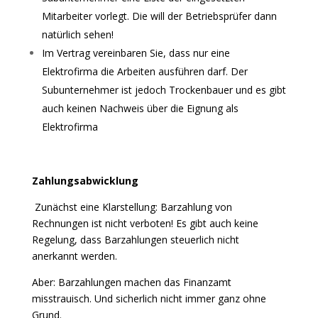
Mitarbeiter vorlegt. Die will der Betriebsprüfer dann
natürlich sehen!
Im Vertrag vereinbaren Sie, dass nur eine
Elektrofirma die Arbeiten ausführen darf. Der
Subunternehmer ist jedoch Trockenbauer und es gibt
auch keinen Nachweis über die Eignung als
Elektrofirma
Zahlungsabwicklung
Zunächst eine Klarstellung: Barzahlung von
Rechnungen ist nicht verboten! Es gibt auch keine
Regelung, dass Barzahlungen steuerlich nicht
anerkannt werden.
Aber: Barzahlungen machen das Finanzamt
misstrauisch. Und sicherlich nicht immer ganz ohne
Grund.