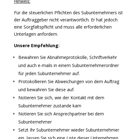
Hinweis:
Für die steuerlichen Pflichten des Subunternehmers ist
der Auftraggeber nicht verantwortlich. Er hat jedoch
eine Sorgfaltspflicht und muss alle erforderlichen
Unterlagen anfordern.
Unsere Empfehlung:
Bewahren Sie Abnahmeprotokolle, Schriftverkehr
und auch e-mails in einem Subunternehmerordner
für jeden Subunternehmer auf.
Protokollieren Sie Abweichungen von dem Auftrag
und bewahren Sie diese auf.
Notieren Sie sich, wie der Kontakt mit dem
Subunternehmer zustande kam
Notieren Sie sich Ansprechpartner bei dem
Subunternehmer
Setzt Ihr Subunternehmer wieder Subunternehmer
ein, lassen Sie sich eine Liste dieser Unternehmen