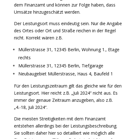
dem Finanzamt und können zur Folge haben, dass
Umsätze hinzugeschätzt werden.
Der Leistungsort muss eindeutig sein. Nur die Angabe
des Ortes oder Ort und Straße reichen in der Regel
nicht. Korrekt wären z.B.
Müllerstrasse 31, 12345 Berlin, Wohnung 1., Etage
rechts
Müllerstrasse 31, 12345 Berlin, Tiefgarage
Neubaugebiet Müllerstrasse, Haus 4, Baufeld 1
Für den Leistungszeitraum gilt das gleiche wie für den
Leistungsort. Hier reicht z.B. „Juli 2024“ nicht aus. Es
immer der genaue Zeitraum anzugeben, also z.B.
„4.-18, Juli 2024“.
Die meisten Streitigkeiten mit dem Finanzamt
entstehen allerdings bei der Leistungsbeschreibung.
Sie sollten daher hier so detailliert wie möglich alle