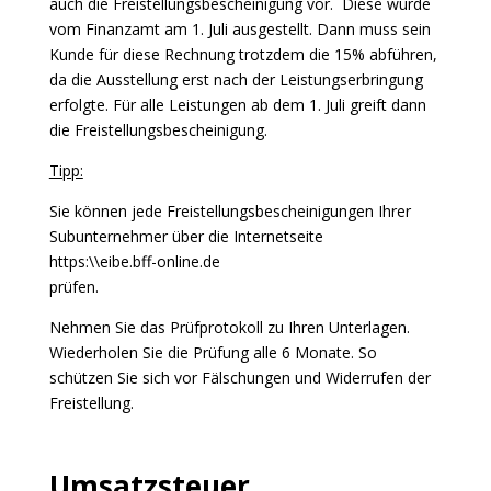
auch die Freistellungsbescheinigung vor. Diese wurde
vom Finanzamt am 1. Juli ausgestellt. Dann muss sein
Kunde für diese Rechnung trotzdem die 15% abführen,
da die Ausstellung erst nach der Leistungserbringung
erfolgte. Für alle Leistungen ab dem 1. Juli greift dann
die Freistellungsbescheinigung.
Tipp:
Sie können jede Freistellungsbescheinigungen Ihrer
Subunternehmer über die Internetseite
https:\\eibe.bff-online.de
prüfen.
Nehmen Sie das Prüfprotokoll zu Ihren Unterlagen.
Wiederholen Sie die Prüfung alle 6 Monate. So
schützen Sie sich vor Fälschungen und Widerrufen der
Freistellung.
Umsatzsteuer