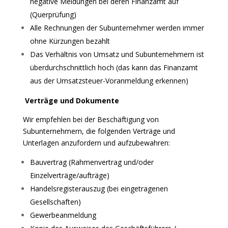
negative Meldungen bei deren Finanzamt auf
(Querprüfung)
Alle Rechnungen der Subunternehmer werden immer
ohne Kürzungen bezahlt
Das Verhältnis von Umsatz und Subunternehmern ist
überdurchschnittlich hoch (das kann das Finanzamt
aus der Umsatzsteuer-Voranmeldung erkennen)
Verträge und Dokumente
Wir empfehlen bei der Beschäftigung von
Subunternehmern, die folgenden Verträge und
Unterlagen anzufordern und aufzubewahren:
Bauvertrag (Rahmenvertrag und/oder
Einzelverträge/aufträge)
Handelsregisterauszug (bei eingetragenen
Gesellschaften)
Gewerbeanmeldung