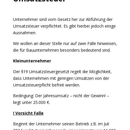
Unternehmer sind vom Gesetz her zur Abführung der
Umsatzsteuer verpflichtet. Es gibt hierbei jedoch einige
Ausnahmen.
Wir wollen an dieser Stelle nur auf zwei Fälle hinweisen,
die für Bauunternehmen besonders bedeutend sind.
Kleinunternehmer
Der §19 Umsatzsteuergesetzt regelt die Möglichkeit,
dass Unternehmen mit geringen Umsätzen von der
Umsatzsteuerpflicht befreit werden.
Bedingung: Der Jahresumsatz – nicht der Gewinn! –
liegt unter 25.000 €.
! Vorsicht Falle
Beginnt der Unternehmer seinen Betrieb z.B. im Juli