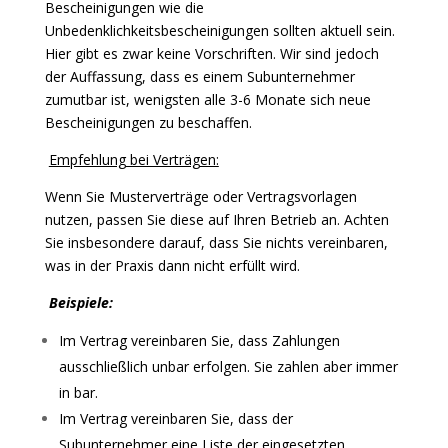
Bescheinigungen wie die
Unbedenklichkeitsbescheinigungen sollten aktuell sein.
Hier gibt es zwar keine Vorschriften. Wir sind jedoch
der Auffassung, dass es einem Subunternehmer
zumutbar ist, wenigsten alle 3-6 Monate sich neue
Bescheinigungen zu beschaffen.
Empfehlung bei Verträgen:
Wenn Sie Musterverträge oder Vertragsvorlagen
nutzen, passen Sie diese auf Ihren Betrieb an. Achten
Sie insbesondere darauf, dass Sie nichts vereinbaren,
was in der Praxis dann nicht erfüllt wird.
Beispiele:
Im Vertrag vereinbaren Sie, dass Zahlungen
ausschließlich unbar erfolgen. Sie zahlen aber immer
in bar.
Im Vertrag vereinbaren Sie, dass der
Subunternehmer eine Liste der eingesetzten