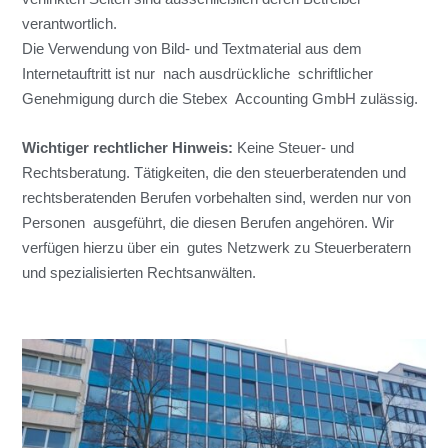
verantwortlich.
Die Verwendung von Bild- und Textmaterial aus dem
Internetauftritt ist nur nach ausdrückliche schriftlicher
Genehmigung durch die Stebex Accounting GmbH zulässig.
Wichtiger rechtlicher Hinweis:
Keine Steuer- und
Rechtsberatung. Tätigkeiten, die den steuerberatenden und
rechtsberatenden Berufen vorbehalten sind, werden nur von
Personen ausgeführt, die diesen Berufen angehören. Wir
verfügen hierzu über ein gutes Netzwerk zu Steuerberatern
und spezialisierten Rechtsanwälten.